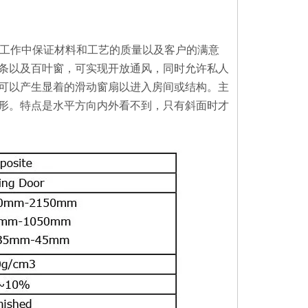
项工作中保证材料和工艺的质量以及客户的满意
条以及百叶窗，可实现开放通风，同时允许私人
以产生显着的滑动窗扇以进入房间或​​结构。主
形。特点是水平方向内外看不到，只有斜面时才