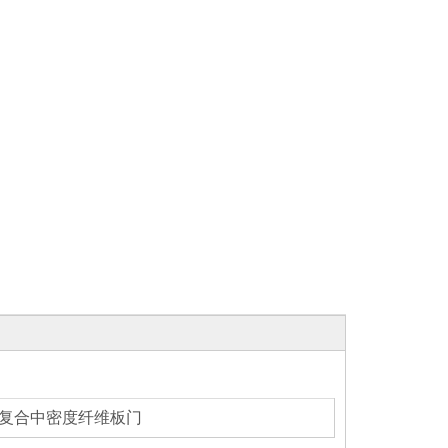
复合中密度纤维板门