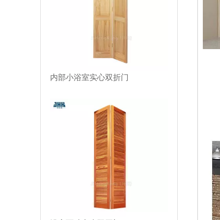
内部小浴室实心双折门