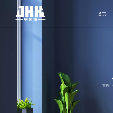
首页
首页