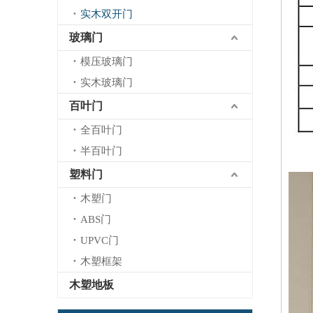
实木双开门
玻璃门
模压玻璃门
实木玻璃门
百叶门
全百叶门
半百叶门
塑料门
木塑门
ABS门
UPVC门
木塑框架
木塑地板