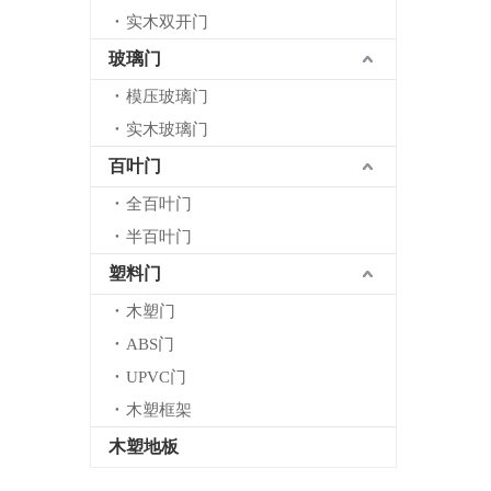
实木双开门
玻璃门
模压玻璃门
实木玻璃门
百叶门
全百叶门
半百叶门
塑料门
木塑门
ABS门
UPVC门
木塑框架
木塑地板