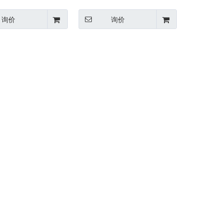
询价
询价