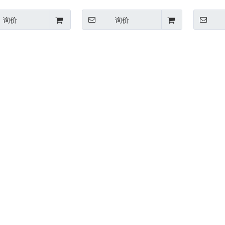
询价
询价