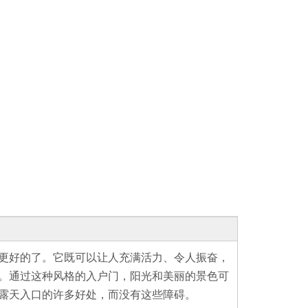
更好的了。它既可以让人充满活力、令人振奋，
。通过这种风格的入户门，阳光和美丽的景色可
露天入口的许多好处，而没有这些障碍。