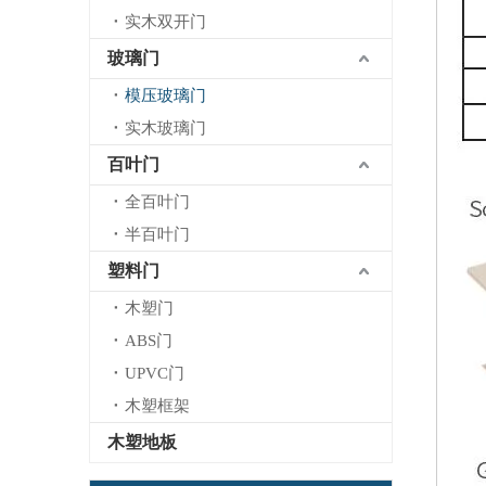
实木双开门
玻璃门
模压玻璃门
实木玻璃门
百叶门
全百叶门
半百叶门
塑料门
木塑门
ABS门
UPVC门
木塑框架
木塑地板