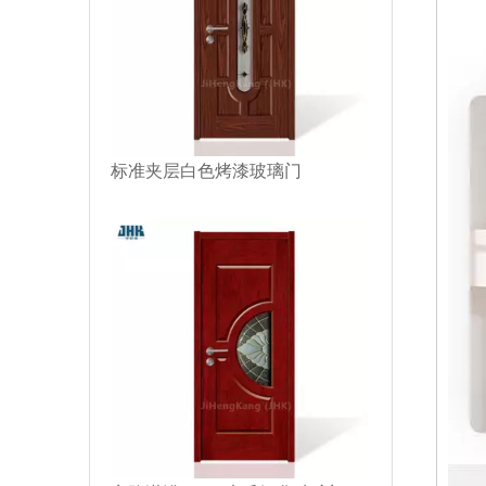
标准夹层白色烤漆玻璃门