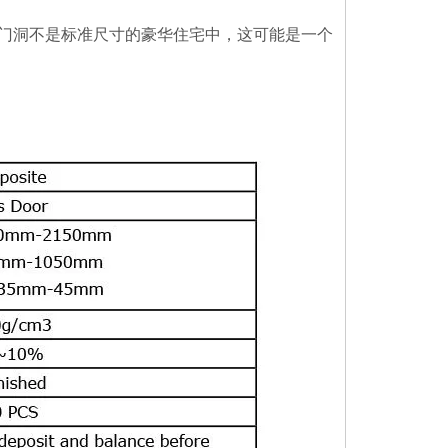
门洞不是标准尺寸的豪华住宅中，这可能是一个