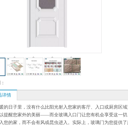
到：
品详情
暖的日子里，没有什么比阳光射入您家的客厅、入口或厨房区域
以提醒您家外的美丽——而全玻璃入口门让您有机会享受这一切
入您的家，而不会有风或昆虫进入。实际上，玻璃门为您提供了