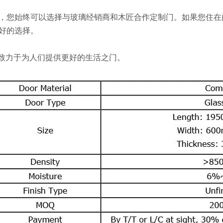
，您始终可以选择与玻璃经销商和木匠合作定制门。如果您住在
好的选择。
K致力于为人们提供更好的生活之门。