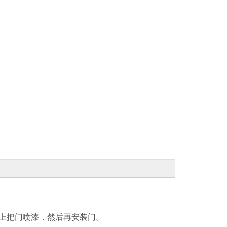
上把门喷漆，然后再安装门。