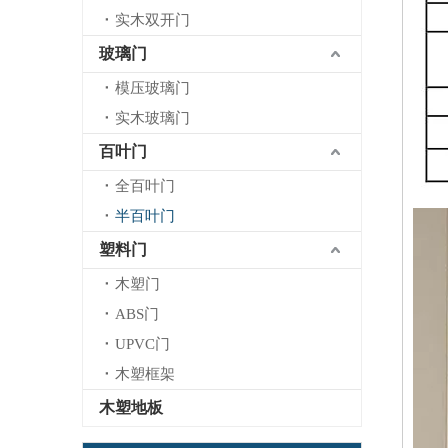
实木双开门
玻璃门
模压玻璃门
实木玻璃门
百叶门
全百叶门
半百叶门
塑料门
木塑门
ABS门
UPVC门
木塑框架
木塑地板