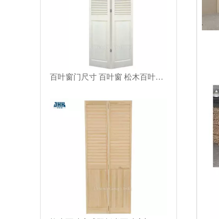
百叶窗门尺寸 百叶窗 松木百叶窗门