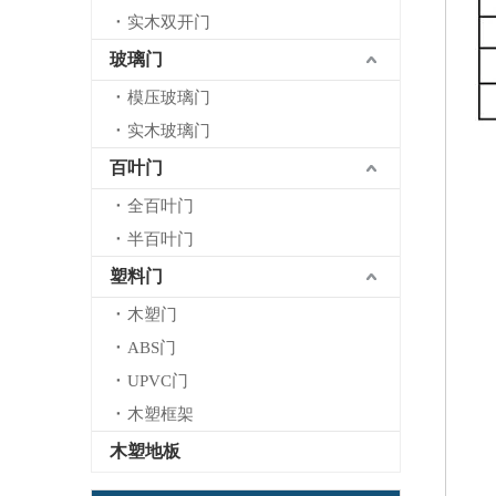
实木双开门
玻璃门
模压玻璃门
实木玻璃门
百叶门
全百叶门
半百叶门
塑料门
木塑门
ABS门
UPVC门
木塑框架
木塑地板