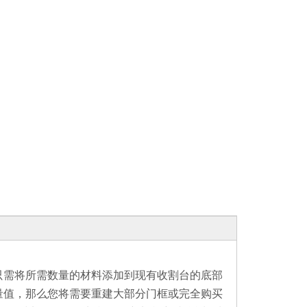
您只需将所需数量的材料添加到现有收割台的底部
测量值，那么您将需要重建大部分门框或完全购买