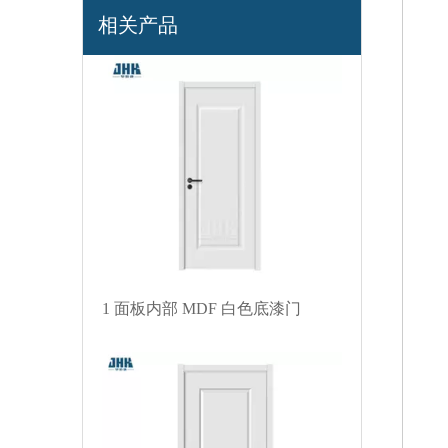
光滑面板复合白色底漆门
相关产品
1 面板内部 MDF 白色底漆门