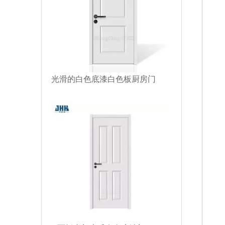
光滑的白色底漆白色板厨房门