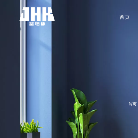
首页
首页