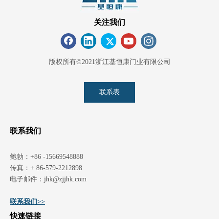
关注我们
版权所有©2021浙江基恒康门业有限公司
联系表
联系我们
鲍勃：+86 -15669548888
传真：+ 86-579-2212898
电子邮件：
jhk@zjjhk.com
联系我们>>
快速链接