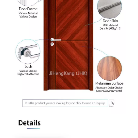
正面设计 MDF 模压三聚氰胺门
木门设计三聚氰胺门