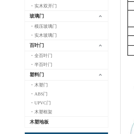
实木双开门
玻璃门
模压玻璃门
实木玻璃门
百叶门
全百叶门
半百叶门
塑料门
木塑门
ABS门
UPVC门
木塑框架
木塑地板