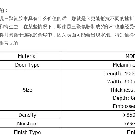
的：
说三聚氰胺家具有什么价值的话，那就是它更能抵抗不同的挫折
和寄生虫。在某些情况下，即使是三聚氰胺制成的部件也能经受
将其暴露于连续的余烬中，因为表面可能会出现水泡。特别值得
很常见的。