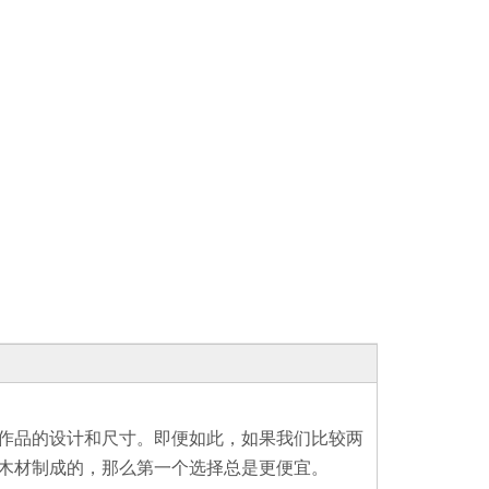
作品的设计和尺寸。即便如此，如果我们比较两
木材制成的，那么第一个选择总是更便宜。