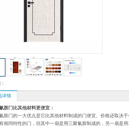
到：
品详情
氰胺门比其他材料更便宜：
氰胺门的一大优点是它比其他材料制成的门便宜。价格还取决于
有相同特性的门，但其中一扇是用三聚氰胺制成的，另一扇是用