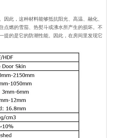
。因此，这种材料能够抵抗阳光、高温、融化、
住点燃的雪茄、热熨斗或沸水所产生的损坏。不
一提的是它的防潮性能。因此，在房间里发现它